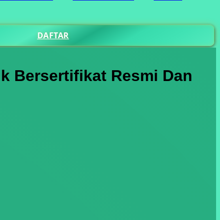
DAFTAR
 Bersertifikat Resmi Dan