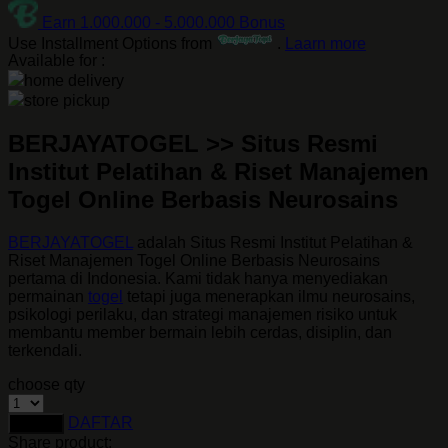
Q
Earn
1.000.000
-
5.000.000
Bonus
Use Installment Options from
.
Laarn more
QV Baby
Available for :
home delivery
R
store pickup
Real Shades
BERJAYATOGEL >> Situs Resmi
Red Castle
Institut Pelatihan & Riset Manajemen
Togel Online Berbasis Neurosains
Ribbon Madness
S
BERJAYATOGEL
adalah Situs Resmi Institut Pelatihan &
Riset Manajemen Togel Online Berbasis Neurosains
Sebamed
pertama di Indonesia. Kami tidak hanya menyediakan
permainan
togel
tetapi juga menerapkan ilmu neurosains,
Silver Cross
psikologi perilaku, dan strategi manajemen risiko untuk
membantu member bermain lebih cerdas, disiplin, dan
Simply Idea
terkendali.
Skip Hop
choose qty
Spectra
DAFTAR
LOGIN
Share product:
Squishmallows