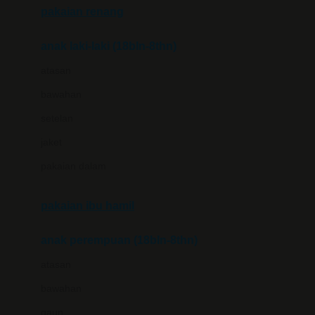
pakaian renang
Bumkins
anak laki-laki (18bln-8thn)
C
atasan
Cetaphil
bawahan
Chicco
setelan
Childlife
jaket
Clevamama
pakaian dalam
Cocolatte
Cottonseeds
pakaian ibu hamil
Cozy N Safe
anak perempuan (18bln-8thn)
Crane
atasan
Cybex
bawahan
D
gaun