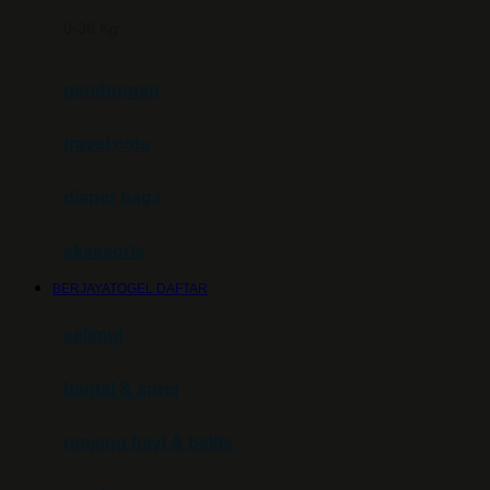
0-36 Kg
Fisher Price
Flipper
gendongan
Friends Of Sally
travel cots
G
Gb
diaper bags
Geko
aksesoris
Graco
BERJAYATOGEL DAFTAR
Gund
selimut
H
bantal & sprei
Habbie
Haenim
ranjang bayi & balita
Happy Horse