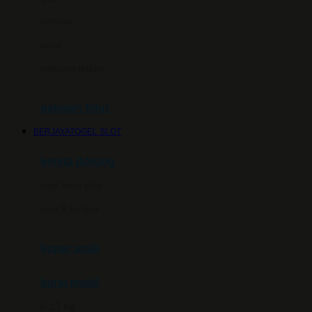
Dae Organics
setelan
Docare
jaket
Doona
pakaian dalam
Down To Earth
Drew
pakaian tidur
Dr. Brown's
BERJAYATOGEL SLOT
E
kereta dorong
ELC
bayi baru lahir
Ergobaby
usia 6 bulan+
Expert Care
koper anak
Ezyroller
kursi mobil
F
0-13 Kg
Felt So Sweet