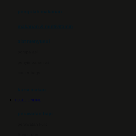
Joolz
pengolah makanan
Jujube
makanan & multivitamin
K
alat menyusui
Kiddycuts
pompa asi
Kumon
penyimpanan asi
L
cooler bags
Leapfrog
Leclerc
kursi makan
Lee Vierra
TOGEL ONLINE
Lillebaby
perawatan bayi
Little Bird Told Me
perawatan kulit
Little Miss Janis
Sunscreen