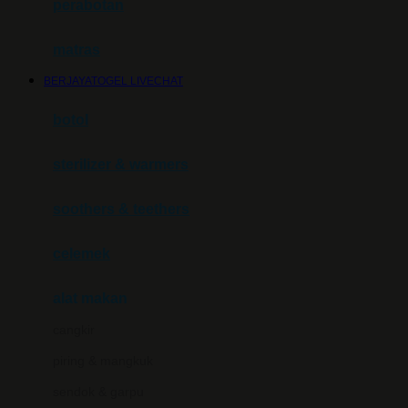
perabotan
Happy Tummy
Hauck
matras
Havaianas
BERJAYATOGEL LIVECHAT
Hegen
botol
Hot Wheels
sterilizer & warmers
Hybrid
I
soothers & teethers
Inlacta DHA
celemek
Interlac
alat makan
Ivenet
cangkir
J
piring & mangkuk
Jack N Jill
sendok & garpu
Joie