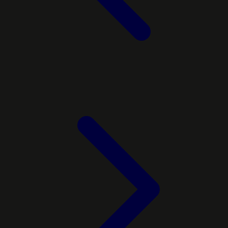
Xootz
Y
Yamatoya
Z
Zaxy
Zoggs
0-9
4Moms
59S